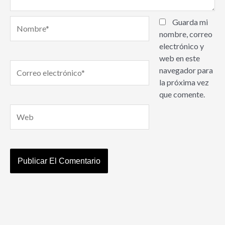
Nombre*
Guarda mi
nombre, correo
electrónico y
web en este
Correo
navegador para
electrónico*
la próxima vez
que comente.
Web